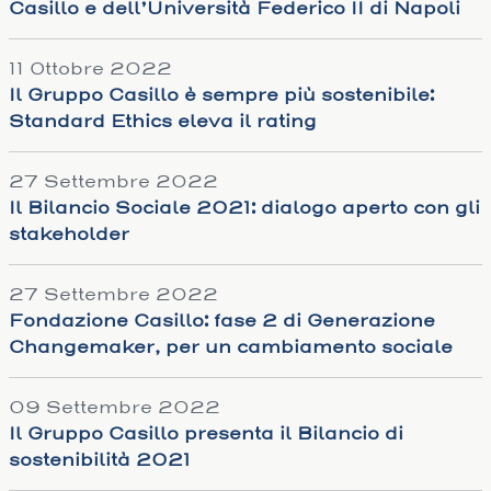
Casillo e dell’Università Federico II di Napoli
11 Ottobre 2022
Il Gruppo Casillo è sempre più sostenibile:
Standard Ethics eleva il rating
27 Settembre 2022
Il Bilancio Sociale 2021: dialogo aperto con gli
stakeholder
27 Settembre 2022
Fondazione Casillo: fase 2 di Generazione
Changemaker, per un cambiamento sociale
09 Settembre 2022
Il Gruppo Casillo presenta il Bilancio di
sostenibilità 2021