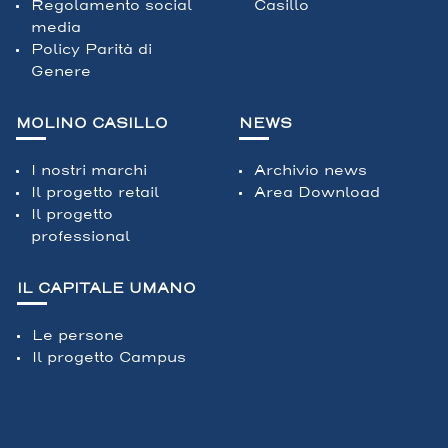
Regolamento social
Casillo
media
Policy Parità di
Genere
MOLINO CASILLO
NEWS
I nostri marchi
Archivio news
Il progetto retail
Area Download
Il progetto
professional
IL CAPITALE UMANO
Le persone
Il progetto Campus