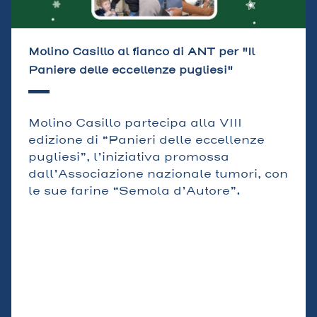
Molino Casillo al fianco di ANT per "Il
Paniere delle eccellenze pugliesi"
Molino Casillo partecipa alla VIII
edizione di “Panieri delle eccellenze
pugliesi”, l’iniziativa promossa
dall’Associazione nazionale tumori, con
le sue farine “Semola d’Autore”.