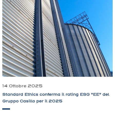
14 Ottobre 2025
Standard Ethics conferma il rating ESG "EE" del
Gruppo Casillo per il 2025