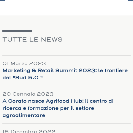
TUTTE LE NEWS
01 Marzo 2023
Marketing & Retail Summit 2023: le frontiere
del "Sud 5.0 "
20 Gennaio 2023
A Corato nasce Agrifood Hub: il centro di
ricerca e formazione per il settore
agroalimentare
15 Dicembre 2022