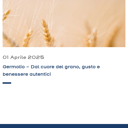
01 Aprile 2025
Germolio – Dal cuore del grano, gusto e
benessere autentici