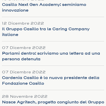
Casillo Next Gen Academy: seminiamo
innovazione
12 Dicembre 2022
Il Gruppo Casillo tra le Caring Company
italiane
07 Dicembre 2022
Parlami dentro: scriviamo una lettera ad una
persona detenuta
07 Dicembre 2022
Cardenia Casillo è la nuova presidente della
Fondazione Casillo
28 Novembre 2022
Nasce Agritech, progetto congiunto del Gruppo