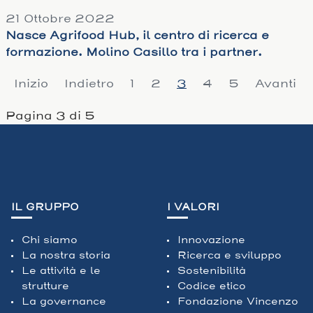
21 Ottobre 2022
Nasce Agrifood Hub, il centro di ricerca e
formazione. Molino Casillo tra i partner.
Inizio
Indietro
1
2
3
4
5
Avanti
Pagina 3 di 5
IL GRUPPO
I VALORI
Chi siamo
Innovazione
La nostra storia
Ricerca e sviluppo
Le attività e le
Sostenibilità
strutture
Codice etico
La governance
Fondazione Vincenzo