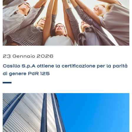
23 Gennaio 2026
Casillo S.p.A ottiene la certificazione per la parità
di genere PdR 125