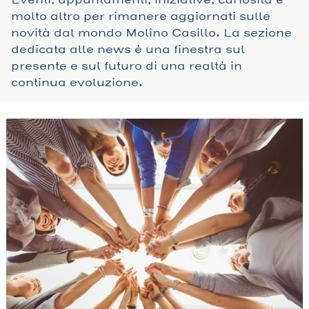
molto altro per rimanere aggiornati sulle
novità dal mondo Molino Casillo. La sezione
dedicata alle news è una finestra sul
presente e sul futuro di una realtà in
continua evoluzione.