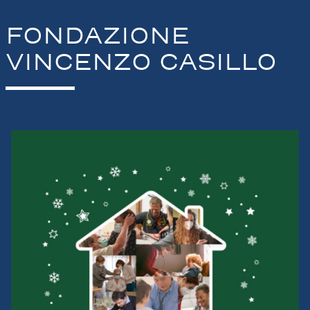
FONDAZIONE
VINCENZO CASILLO