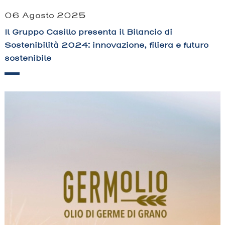
06 Agosto 2025
Il Gruppo Casillo presenta il Bilancio di
Sostenibilità 2024: innovazione, filiera e futuro
sostenibile