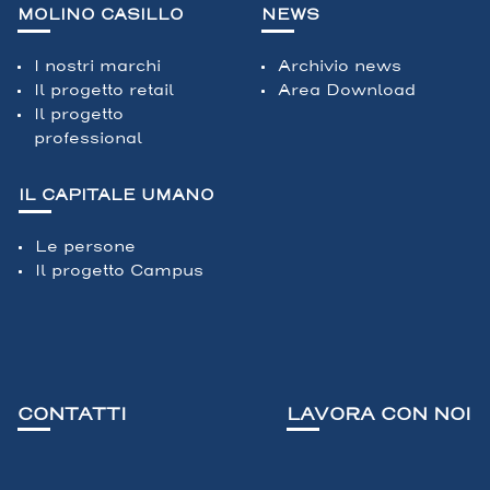
MOLINO CASILLO
NEWS
I nostri marchi
Archivio news
Il progetto retail
Area Download
Il progetto
professional
IL CAPITALE UMANO
Le persone
Il progetto Campus
CONTATTI
LAVORA CON NOI