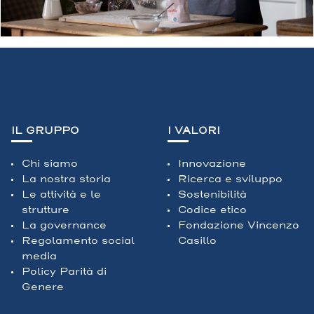
IL GRUPPO
I VALORI
Chi siamo
Innovazione
La nostra storia
Ricerca e sviluppo
Le attività e le
Sostenibilità
strutture
Codice etico
La governance
Fondazione Vincenzo
Regolamento social
Casillo
media
Policy Parità di
Genere