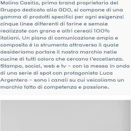
Molino Casillo, primo brand proprietario del
Gruppo dedicato alla GDO, si compone di una
gamma di prodotti specifici per ogni esigenza:
cinque linee differenti di farine e semole
realizzate con grano e altri cereali 100%
italiani. Un piano di comunicazione ampio e
composito è lo strumento attraverso il quale
desideriamo portare il nostro marchio nelle
cucine di tutti coloro che cercano l’eccellenza.
Stampa, social, web e tv - con la messa in onda
di una serie di spot con protagonista Luca
Argentero - sono i canali su cui veicoliamo un
marchio fatto di competenza e passione.