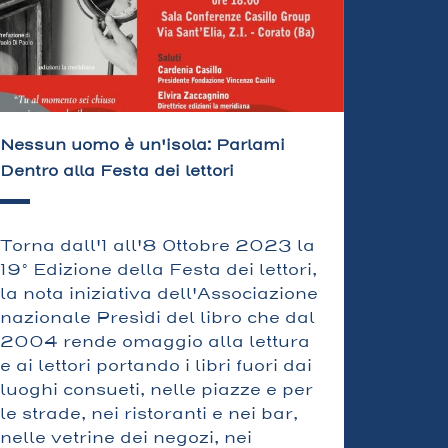
Nessun uomo è un'isola: Parlami
Dentro alla Festa dei lettori
Torna dall'1 all'8 Ottobre 2023 la
19° Edizione della Festa dei lettori,
la nota iniziativa dell'Associazione
nazionale Presìdi del libro che dal
2004 rende omaggio alla lettura
e ai lettori portando i libri fuori dai
luoghi consueti, nelle piazze e per
le strade, nei ristoranti e nei bar,
nelle vetrine dei negozi, nei