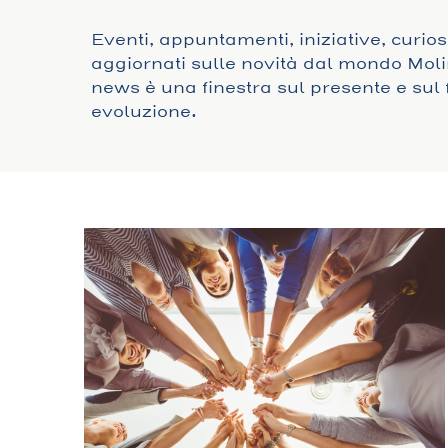
Eventi, appuntamenti, iniziative, curio
aggiornati sulle novità dal mondo Moli
news è una finestra sul presente e sul 
evoluzione.