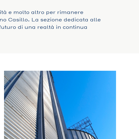
sità e molto altro per rimanere
no Casillo. La sezione dedicata alle
futuro di una realtà in continua