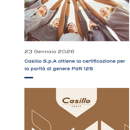
23 Gennaio 2026
Casillo S.p.A ottiene la certificazione per
la parità di genere PdR 125