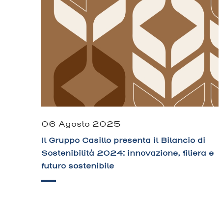
06 Agosto 2025
Il Gruppo Casillo presenta il Bilancio di
Sostenibilità 2024: innovazione, filiera e
futuro sostenibile