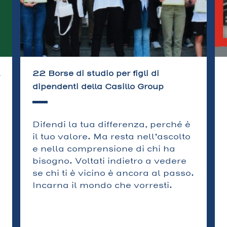
22 Borse di studio per figli di
dipendenti della Casillo Group
Difendi la tua differenza, perché è
il tuo valore. Ma resta nell’ascolto
e nella comprensione di chi ha
bisogno. Voltati indietro a vedere
se chi ti è vicino è ancora al passo.
Incarna il mondo che vorresti.