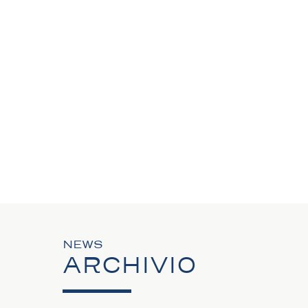
NEWS
ARCHIVIO