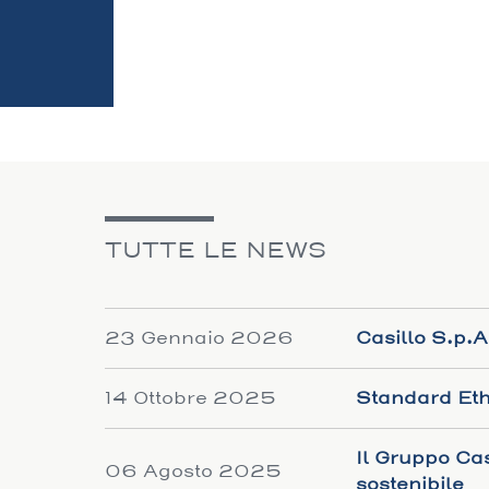
TUTTE LE NEWS
23 Gennaio 2026
Casillo S.p.A
14 Ottobre 2025
Standard Eth
Il Gruppo Cas
06 Agosto 2025
sostenibile