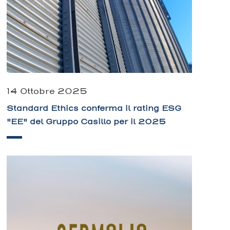
14 Ottobre 2025
Standard Ethics conferma il rating ESG
"EE" del Gruppo Casillo per il 2025