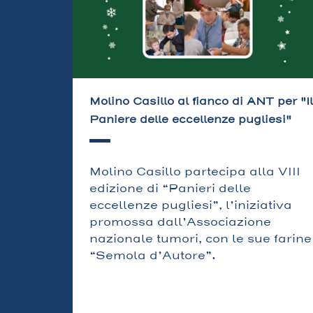
Molino Casillo al fianco di ANT per "Il
Paniere delle eccellenze pugliesi"
Molino Casillo partecipa alla VIII
edizione di “Panieri delle
eccellenze pugliesi”, l’iniziativa
promossa dall’Associazione
nazionale tumori, con le sue farine
“Semola d’Autore”.