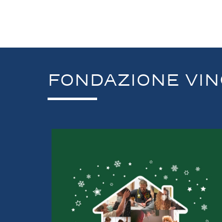
FONDAZIONE VIN