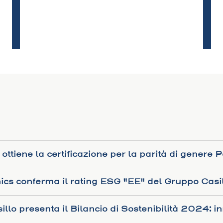
 ottiene la certificazione per la parità di genere
ics conferma il rating ESG "EE" del Gruppo Casi
illo presenta il Bilancio di Sostenibilità 2024: in