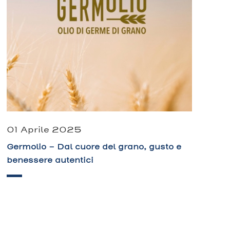
01 Aprile 2025
Germolio – Dal cuore del grano, gusto e
benessere autentici