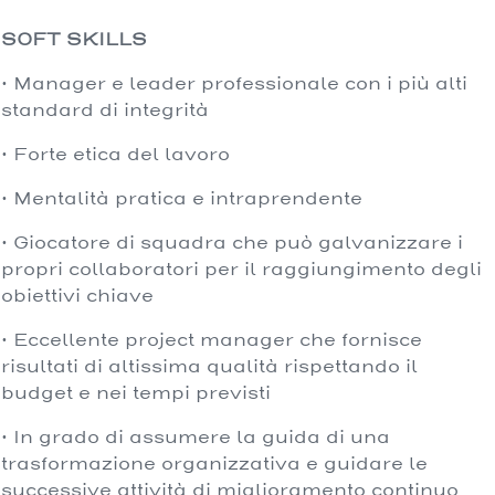
SOFT SKILLS
· Manager e leader professionale con i più alti
standard di integrità
· Forte etica del lavoro
· Mentalità pratica e intraprendente
· Giocatore di squadra che può galvanizzare i
propri collaboratori per il raggiungimento degli
obiettivi chiave
· Eccellente project manager che fornisce
risultati di altissima qualità rispettando il
budget e nei tempi previsti
· In grado di assumere la guida di una
trasformazione organizzativa e guidare le
successive attività di miglioramento continuo