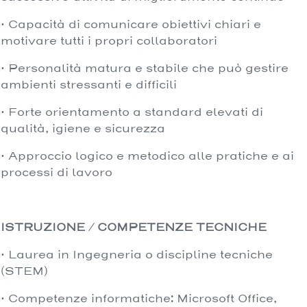
· Capacità di comunicare obiettivi chiari e
motivare tutti i propri collaboratori
· Personalità matura e stabile che può gestire
ambienti stressanti e difficili
· Forte orientamento a standard elevati di
qualità, igiene e sicurezza
· Approccio logico e metodico alle pratiche e ai
processi di lavoro
ISTRUZIONE / COMPETENZE TECNICHE
· Laurea in Ingegneria o discipline tecniche
(STEM)
· Competenze informatiche: Microsoft Office,