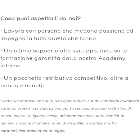
Cosa puoi aspettarti da noi?
· Lavora con persone che mettono passione ed
impegno in tutto quello che fanno
· Un ottimo supporto allo sviluppo, inclusa la
formazione garantita dalla nostra Academy
interna
· Un pacchetto retributivo competitivo, oltre a
bonus e benefit
Siamo un’impresa che offre pari opportunità, e tutti i candidati qualificati
saranno presi in considerazione per l'assunzione senza restrizioni di
razza, colore, religione, sesso, orientamento sessuale, identità di
genere, nazione di origine, stato di disabilità o qualsiasi altra
caratteristica protetta dalla legge.