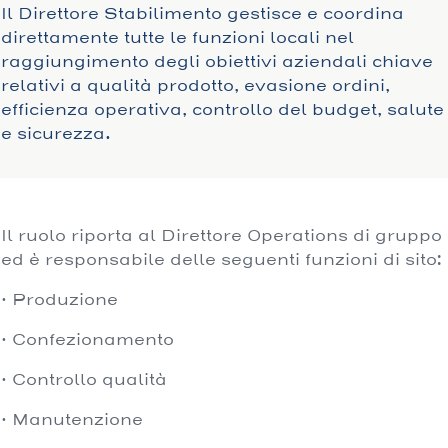
Il Direttore Stabilimento gestisce e coordina
direttamente tutte le funzioni locali nel
raggiungimento degli obiettivi aziendali chiave
relativi a qualità prodotto, evasione ordini,
efficienza operativa, controllo del budget, salute
e sicurezza.
Il ruolo riporta al Direttore Operations di gruppo
ed è responsabile delle seguenti funzioni di sito:
· Produzione
· Confezionamento
· Controllo qualità
· Manutenzione