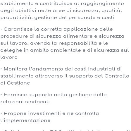
stabilimento e contribuisce al raggiungimento
degli obiettivi nelle aree di sicurezza, qualità,
produttività, gestione del personale e costi
· Garantisce la corretta applicazione delle
procedure di sicurezza alimentare e sicurezza
sul lavoro, avendo la responsabilità e le
deleghe in ambito ambientale e di sicurezza sul
lavoro
· Monitora l’andamento dei costi industriali di
stabilimento attraverso il supporto del Controllo
di Gestione
· Fornisce supporto nella gestione delle
relazioni sindacali
· Propone investimenti e ne controlla
l’implementazione