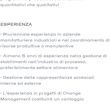
quantitativi che qualitativi
ESPERIENZA
· Pluriennale esperienza in aziende
manifatturiere industriali e nel coordinamento di
risorse produttive o manutentive
· Almeno 5 anni di esperienza nella gestione di
stabilimenti nell’industria di processo,
preferibilmente settore alimentare
· Gestione delle rappresentanze sindacali
interne ed esterne
· L’esperienza in progetti di Change
Management costituirà un vantaggio