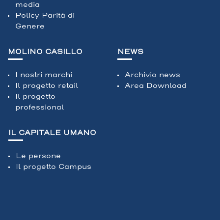
media
Policy Parità di
Genere
MOLINO CASILLO
NEWS
I nostri marchi
Archivio news
Il progetto retail
Area Download
Il progetto
professional
IL CAPITALE UMANO
Le persone
Il progetto Campus