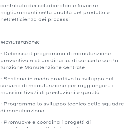
contributo dei collaboratori e favorire
miglioramenti nella qualità del prodotto e
nell'efficienza dei processi
Manutenzione:
· Definisce il programma di manutenzione
preventiva e straordinaria, di concerto con la
funzione Manutenzione centrale
· Sostiene in modo proattivo lo sviluppo del
servizio di manutenzione per raggiungere i
massimi livelli di prestazioni e qualità
· Programma lo sviluppo tecnico delle squadre
di manutenzione
· Promuove e coordina i progetti di