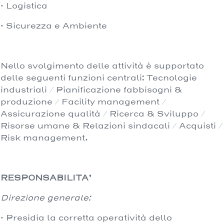
· Logistica
· Sicurezza e Ambiente
Nello svolgimento delle attività è supportato
delle seguenti funzioni centrali: Tecnologie
industriali / Pianificazione fabbisogni &
produzione / Facility management /
Assicurazione qualità / Ricerca & Sviluppo /
Risorse umane & Relazioni sindacali / Acquisti /
Risk management.
RESPONSABILITA’
Direzione generale:
· Presidia la corretta operatività dello