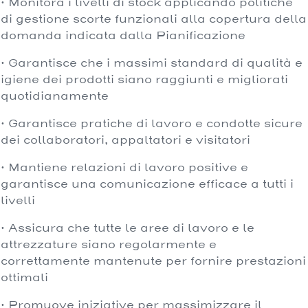
· Monitora i livelli di stock applicando politiche
di gestione scorte funzionali alla copertura della
domanda indicata dalla Pianificazione
· Garantisce che i massimi standard di qualità e
igiene dei prodotti siano raggiunti e migliorati
quotidianamente
· Garantisce pratiche di lavoro e condotte sicure
dei collaboratori, appaltatori e visitatori
· Mantiene relazioni di lavoro positive e
garantisce una comunicazione efficace a tutti i
livelli
· Assicura che tutte le aree di lavoro e le
attrezzature siano regolarmente e
correttamente mantenute per fornire prestazioni
ottimali
· Promuove iniziative per massimizzare il