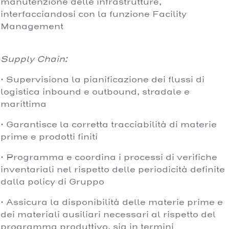
manutenzione delle infrastrutture,
interfacciandosi con la funzione Facility
Management
Supply Chain:
· Supervisiona la pianificazione dei flussi di
logistica inbound e outbound, stradale e
marittima
· Garantisce la corretta tracciabilità di materie
prime e prodotti finiti
· Programma e coordina i processi di verifiche
inventariali nel rispetto delle periodicità definite
dalla policy di Gruppo
· Assicura la disponibilità delle materie prime e
dei materiali ausiliari necessari al rispetto del
programma produttivo, sia in termini