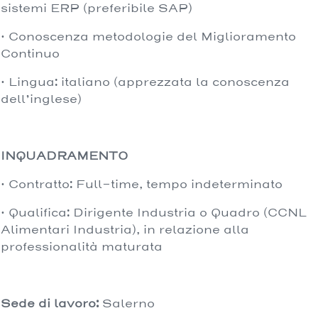
sistemi ERP (preferibile SAP)
· Conoscenza metodologie del Miglioramento
Continuo
· Lingua: italiano (apprezzata la conoscenza
dell’inglese)
INQUADRAMENTO
· Contratto: Full-time, tempo indeterminato
· Qualifica: Dirigente Industria o Quadro (CCNL
Alimentari Industria), in relazione alla
professionalità maturata
Sede di lavoro:
Salerno