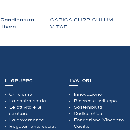
Candidatura
CARICA CURRICULUM
libera
VITAE
IL GRUPPO
I VALORI
Chi siamo
Innovazione
La nostra storia
Ricerca e sviluppo
Le attività e le
Sostenibilità
strutture
Codice etico
La governance
Fondazione Vincenzo
Regolamento social
Casillo