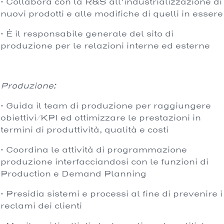
· Collabora con la R&S all’industrializzazione di
nuovi prodotti e alle modifiche di quelli in essere
· È il responsabile generale del sito di
produzione per le relazioni interne ed esterne
Produzione:
· Guida il team di produzione per raggiungere
obiettivi/KPI ed ottimizzare le prestazioni in
termini di produttività, qualità e costi
· Coordina le attività di programmazione
produzione interfacciandosi con le funzioni di
Production e Demand Planning
· Presidia sistemi e processi al fine di prevenire i
reclami dei clienti